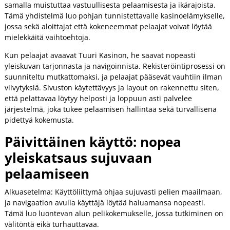
samalla muistuttaa vastuullisesta pelaamisesta ja ikärajoista.
Tämä yhdistelmä luo pohjan tunnistettavalle kasinoelämykselle,
jossa sekä aloittajat että kokeneemmat pelaajat voivat löytää
mielekkäitä vaihtoehtoja.
Kun pelaajat avaavat Tuuri Kasinon, he saavat nopeasti
yleiskuvan tarjonnasta ja navigoinnista. Rekisteröintiprosessi on
suunniteltu mutkattomaksi, ja pelaajat pääsevät vauhtiin ilman
viivytyksiä. Sivuston käytettävyys ja layout on rakennettu siten,
että pelattavaa löytyy helposti ja loppuun asti palvelee
järjestelmä, joka tukee pelaamisen hallintaa sekä turvallisena
pidettyä kokemusta.
Päivittäinen käyttö: nopea
yleiskatsaus sujuvaan
pelaamiseen
Alkuasetelma: Käyttöliittymä ohjaa sujuvasti pelien maailmaan,
ja navigaation avulla käyttäjä löytää haluamansa nopeasti.
Tämä luo luontevan alun pelikokemukselle, jossa tutkiminen on
välitöntä eikä turhauttavaa.