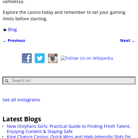
vaiheessa.
Explore the casino today and remember to set your gaming
limits before starting.
Blog
←
Previous
Next
→
Post navigation
See all Instagrams
Latest Blogs
New OnlyFans Girls: Practical Guide to Finding Fresh Talent,
Enjoying Content & Staying Safe
King Chance Casino: Quick Wins and High‑Intensity Slots for