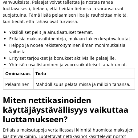
vahvuuksista. Pelaajat voivat tallettaa ja nostaa rahaa
luottavaisesti, tietäen, että heidän tietonsa ja varansa ovat
suojattuina. Tämä lisää pelaamisen iloa ja rauhoittaa mieltä,
kun tiedät, että rahasi ovat turvassa.
Yksilölliset pelit ja ainutlaatuiset teemat.
Erilaisia maksuvaihtoehtoja, mukaan lukien kryptovaluutat.
Helppo ja nopea rekisteröityminen ilman monimutkaisia
vaiheita.
Erityiset tarjoukset ja bonukset aktiivisille pelaajille.
Yhteisön osallistaminen ja vuorovaikutteiset tapahtumat.
Ominaisuus
Tieto
Pelaaminen
Mahdollisuus pelata missä ja milloin tahansa.
Miten nettikasinoiden
käyttäjäystävällisyys vaikuttaa
luottamukseen?
Erilaisia maksutapoja vertaillessasi kiinnitä huomiota maksujen
käsittelyaikoihin. Luotettavat nettikasinot käsittelevät nostot