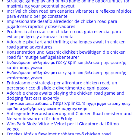
Strategic gameplay and plinko game online opportunities for
maximizing your potential payout
Incrível chicken road em cenários vibrantes e reflexos rápidos
para evitar o perigo constante
Impresionante desafío alrededor de chicken road para
jugadores rápidos y observadores
Prudencia al cruzar con chicken road, guía esencial para
evitar peligros y alcanzar la meta
Adorable pixel art and thrilling challenges await in chicken
road game adventures
Konzentration und Geschicklichkeit bewältigen die chicken
road für mutige Geflügelabenteurer
Ενδυνάμωση αθλητών με rocky spin και βελτίωση της φυσικής
κατάστασης γενικά
Ενδυνάμωση αθλητών με rocky spin και βελτίωση της φυσικής
κατάστασης γενικά
Entusiasmo e strategia per affrontare chicken road, un
percorso ricco di sfide e divertimento a ogni passo
Adorable chaos awaits playing the chicken road game and
dodging fast cars expertly
Примамљива забава с https://plinko.rs нуди јединствену дозу
среће и узбуђења у сваком паду куглице
Aufregende Herausforderung mit Chicken Road meistern und
Nerven bewahren für den Erfolg
WinsPark Slots: Vittorie Veloci per il Giocatore dal Ritmo
Veloce
Érdekes játék a figyelmet próbára tevő chicken road