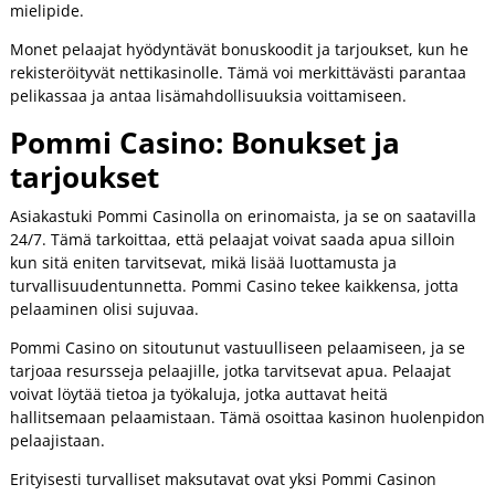
mielipide.
Monet pelaajat hyödyntävät bonuskoodit ja tarjoukset, kun he
rekisteröityvät nettikasinolle. Tämä voi merkittävästi parantaa
pelikassaa ja antaa lisämahdollisuuksia voittamiseen.
Pommi Casino: Bonukset ja
tarjoukset
Asiakastuki Pommi Casinolla on erinomaista, ja se on saatavilla
24/7. Tämä tarkoittaa, että pelaajat voivat saada apua silloin
kun sitä eniten tarvitsevat, mikä lisää luottamusta ja
turvallisuudentunnetta. Pommi Casino tekee kaikkensa, jotta
pelaaminen olisi sujuvaa.
Pommi Casino on sitoutunut vastuulliseen pelaamiseen, ja se
tarjoaa resursseja pelaajille, jotka tarvitsevat apua. Pelaajat
voivat löytää tietoa ja työkaluja, jotka auttavat heitä
hallitsemaan pelaamistaan. Tämä osoittaa kasinon huolenpidon
pelaajistaan.
Erityisesti turvalliset maksutavat ovat yksi Pommi Casinon