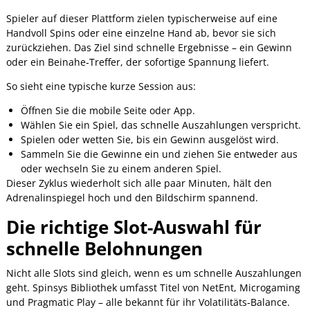
Spieler auf dieser Plattform zielen typischerweise auf eine
Handvoll Spins oder eine einzelne Hand ab, bevor sie sich
zurückziehen. Das Ziel sind schnelle Ergebnisse – ein Gewinn
oder ein Beinahe‑Treffer, der sofortige Spannung liefert.
So sieht eine typische kurze Session aus:
Öffnen Sie die mobile Seite oder App.
Wählen Sie ein Spiel, das schnelle Auszahlungen verspricht.
Spielen oder wetten Sie, bis ein Gewinn ausgelöst wird.
Sammeln Sie die Gewinne ein und ziehen Sie entweder aus
oder wechseln Sie zu einem anderen Spiel.
Dieser Zyklus wiederholt sich alle paar Minuten, hält den
Adrenalinspiegel hoch und den Bildschirm spannend.
Die richtige Slot-Auswahl für
schnelle Belohnungen
Nicht alle Slots sind gleich, wenn es um schnelle Auszahlungen
geht. Spinsys Bibliothek umfasst Titel von NetEnt, Microgaming
und Pragmatic Play – alle bekannt für ihr Volatilitäts‑Balance.