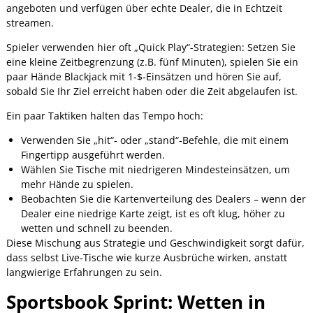
angeboten und verfügen über echte Dealer, die in Echtzeit
streamen.
Spieler verwenden hier oft „Quick Play“-Strategien: Setzen Sie
eine kleine Zeitbegrenzung (z.B. fünf Minuten), spielen Sie ein
paar Hände Blackjack mit 1‑$‑Einsätzen und hören Sie auf,
sobald Sie Ihr Ziel erreicht haben oder die Zeit abgelaufen ist.
Ein paar Taktiken halten das Tempo hoch:
Verwenden Sie „hit“‑ oder „stand“‑Befehle, die mit einem
Fingertipp ausgeführt werden.
Wählen Sie Tische mit niedrigeren Mindesteinsätzen, um
mehr Hände zu spielen.
Beobachten Sie die Kartenverteilung des Dealers – wenn der
Dealer eine niedrige Karte zeigt, ist es oft klug, höher zu
wetten und schnell zu beenden.
Diese Mischung aus Strategie und Geschwindigkeit sorgt dafür,
dass selbst Live‑Tische wie kurze Ausbrüche wirken, anstatt
langwierige Erfahrungen zu sein.
Sportsbook Sprint: Wetten in