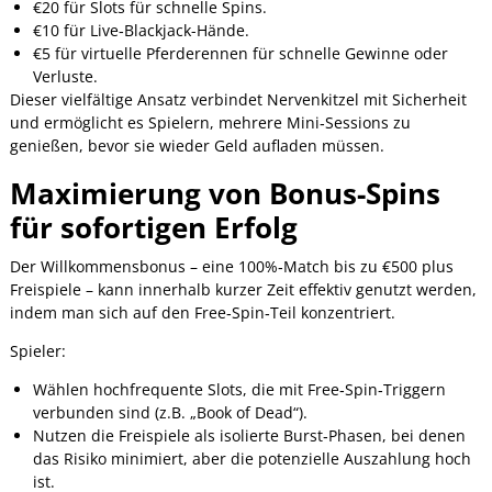
€20 für Slots für schnelle Spins.
€10 für Live‑Blackjack-Hände.
€5 für virtuelle Pferderennen für schnelle Gewinne oder
Verluste.
Dieser vielfältige Ansatz verbindet Nervenkitzel mit Sicherheit
und ermöglicht es Spielern, mehrere Mini‑Sessions zu
genießen, bevor sie wieder Geld aufladen müssen.
Maximierung von Bonus-Spins
für sofortigen Erfolg
Der Willkommensbonus – eine 100%‑Match bis zu €500 plus
Freispiele – kann innerhalb kurzer Zeit effektiv genutzt werden,
indem man sich auf den Free‑Spin‑Teil konzentriert.
Spieler:
Wählen hochfrequente Slots, die mit Free‑Spin‑Triggern
verbunden sind (z.B. „Book of Dead“).
Nutzen die Freispiele als isolierte Burst‑Phasen, bei denen
das Risiko minimiert, aber die potenzielle Auszahlung hoch
ist.