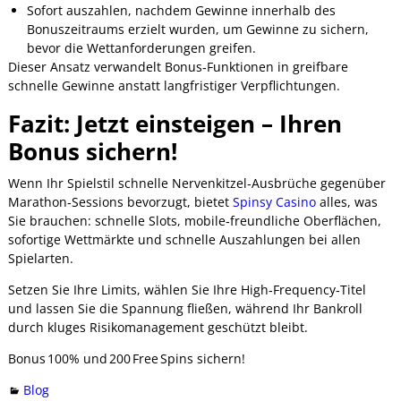
Sofort auszahlen, nachdem Gewinne innerhalb des
Bonuszeitraums erzielt wurden, um Gewinne zu sichern,
bevor die Wettanforderungen greifen.
Dieser Ansatz verwandelt Bonus‑Funktionen in greifbare
schnelle Gewinne anstatt langfristiger Verpflichtungen.
Fazit: Jetzt einsteigen – Ihren
Bonus sichern!
Wenn Ihr Spielstil schnelle Nervenkitzel‑Ausbrüche gegenüber
Marathon‑Sessions bevorzugt, bietet
Spinsy Casino
alles, was
Sie brauchen: schnelle Slots, mobile‑freundliche Oberflächen,
sofortige Wettmärkte und schnelle Auszahlungen bei allen
Spielarten.
Setzen Sie Ihre Limits, wählen Sie Ihre High‑Frequency‑Titel
und lassen Sie die Spannung fließen, während Ihr Bankroll
durch kluges Risikomanagement geschützt bleibt.
Bonus 100% und 200 Free Spins sichern!
Blog