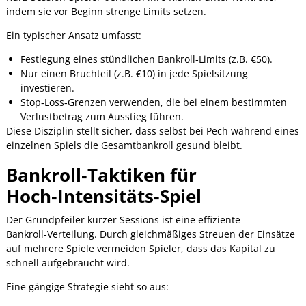
indem sie vor Beginn strenge Limits setzen.
Ein typischer Ansatz umfasst:
Festlegung eines stündlichen Bankroll‑Limits (z.B. €50).
Nur einen Bruchteil (z.B. €10) in jede Spielsitzung
investieren.
Stop‑Loss‑Grenzen verwenden, die bei einem bestimmten
Verlustbetrag zum Ausstieg führen.
Diese Disziplin stellt sicher, dass selbst bei Pech während eines
einzelnen Spiels die Gesamtbankroll gesund bleibt.
Bankroll‑Taktiken für
Hoch‑Intensitäts‑Spiel
Der Grundpfeiler kurzer Sessions ist eine effiziente
Bankroll‑Verteilung. Durch gleichmäßiges Streuen der Einsätze
auf mehrere Spiele vermeiden Spieler, dass das Kapital zu
schnell aufgebraucht wird.
Eine gängige Strategie sieht so aus: