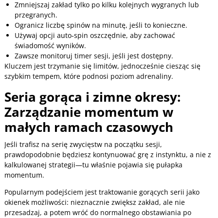
Zmniejszaj zakład tylko po kilku kolejnych wygranych lub
przegranych.
Ogranicz liczbę spinów na minutę, jeśli to konieczne.
Używaj opcji auto‑spin oszczędnie, aby zachować
świadomość wyników.
Zawsze monitoruj timer sesji, jeśli jest dostępny.
Kluczem jest trzymanie się limitów, jednocześnie ciesząc się
szybkim tempem, które podnosi poziom adrenaliny.
Seria gorąca i zimne okresy:
Zarządzanie momentum w
małych ramach czasowych
Jeśli trafisz na serię zwycięstw na początku sesji,
prawdopodobnie będziesz kontynuować grę z instynktu, a nie z
kalkulowanej strategii—tu właśnie pojawia się pułapka
momentum.
Popularnym podejściem jest traktowanie gorących serii jako
okienek możliwości: nieznacznie zwiększ zakład, ale nie
przesadzaj, a potem wróć do normalnego obstawiania po