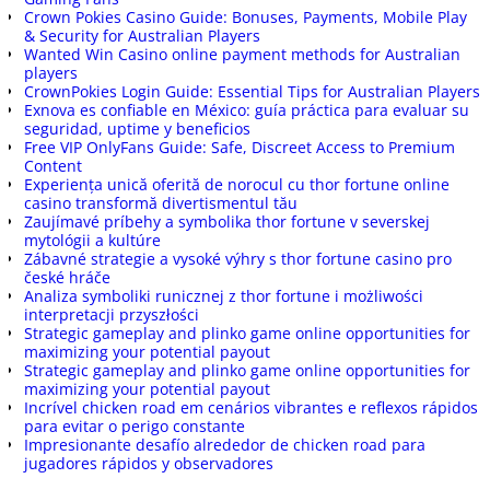
Crown Pokies Casino Guide: Bonuses, Payments, Mobile Play
& Security for Australian Players
Wanted Win Casino online payment methods for Australian
players
CrownPokies Login Guide: Essential Tips for Australian Players
Exnova es confiable en México: guía práctica para evaluar su
seguridad, uptime y beneficios
Free VIP OnlyFans Guide: Safe, Discreet Access to Premium
Content
Experiența unică oferită de norocul cu thor fortune online
casino transformă divertismentul tău
Zaujímavé príbehy a symbolika thor fortune v severskej
mytológii a kultúre
Zábavné strategie a vysoké výhry s thor fortune casino pro
české hráče
Analiza symboliki runicznej z thor fortune i możliwości
interpretacji przyszłości
Strategic gameplay and plinko game online opportunities for
maximizing your potential payout
Strategic gameplay and plinko game online opportunities for
maximizing your potential payout
Incrível chicken road em cenários vibrantes e reflexos rápidos
para evitar o perigo constante
Impresionante desafío alrededor de chicken road para
jugadores rápidos y observadores