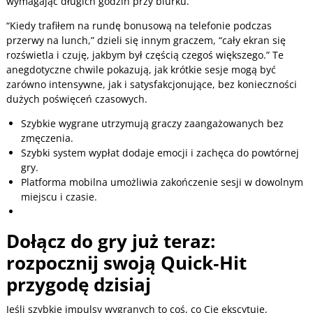
wymagając długich godzin przy biurku.
“Kiedy trafiłem na rundę bonusową na telefonie podczas
przerwy na lunch,” dzieli się innym graczem, “cały ekran się
rozświetla i czuję, jakbym był częścią czegoś większego.” Te
anegdotyczne chwile pokazują, jak krótkie sesje mogą być
zarówno intensywne, jak i satysfakcjonujące, bez konieczności
dużych poświęceń czasowych.
Szybkie wygrane utrzymują graczy zaangażowanych bez
zmęczenia.
Szybki system wypłat dodaje emocji i zachęca do powtórnej
gry.
Platforma mobilna umożliwia zakończenie sesji w dowolnym
miejscu i czasie.
Dołącz do gry już teraz:
rozpocznij swoją Quick‑Hit
przygodę dzisiaj
Jeśli szybkie impulsy wygranych to coś, co Cię ekscytuje,