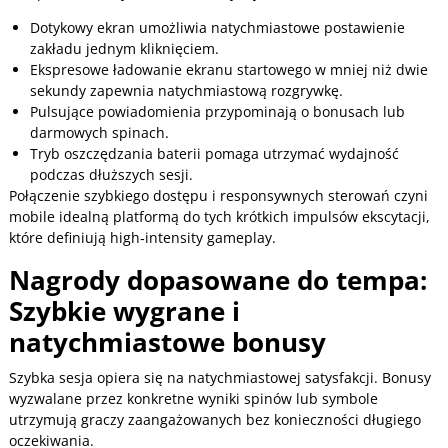
Dotykowy ekran umożliwia natychmiastowe postawienie
zakładu jednym kliknięciem.
Ekspresowe ładowanie ekranu startowego w mniej niż dwie
sekundy zapewnia natychmiastową rozgrywkę.
Pulsujące powiadomienia przypominają o bonusach lub
darmowych spinach.
Tryb oszczędzania baterii pomaga utrzymać wydajność
podczas dłuższych sesji.
Połączenie szybkiego dostępu i responsywnych sterowań czyni
mobile idealną platformą do tych krótkich impulsów ekscytacji,
które definiują high‑intensity gameplay.
Nagrody dopasowane do tempa:
Szybkie wygrane i
natychmiastowe bonusy
Szybka sesja opiera się na natychmiastowej satysfakcji. Bonusy
wyzwalane przez konkretne wyniki spinów lub symbole
utrzymują graczy zaangażowanych bez konieczności długiego
oczekiwania.