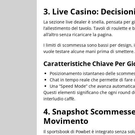
3. Live Casino: Decisio
La sezione live dealer è snella, pensata per 
l’allestimento del tavolo. Tavoli di roulette 
all’altro senza ricaricare la pagina.
I limiti di scommessa sono bassi per design
vuole testare alcune mani prima di smettere.
Caratteristiche Chiave Per Gi
Posizionamento istantaneo delle scommesse
Chat in tempo reale che permette di fare
Una “Speed Mode” che avanza automatica
Questi elementi significano che ogni round d
interludio caffè.
4. Snapshot Scommesse 
Movimento
Il sportsbook di Powbet è integrato senza solu