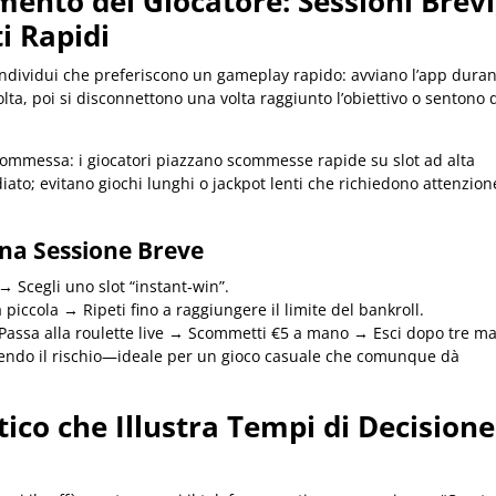
ento del Giocatore: Sessioni Brevi
ti Rapidi
ndividui che preferiscono un gameplay rapido: avviano l’app dura
olta, poi si disconnettono una volta raggiunto l’obiettivo o sentono 
scommessa: i giocatori piazzano scommesse rapide su slot ad alta
mediato; evitano giochi lunghi o jackpot lenti che richiedono attenzion
Una Sessione Breve
 Scegli uno slot “instant‑win”.
iccola → Ripeti fino a raggiungere il limite del bankroll.
 Passa alla roulette live → Scommetti €5 a mano → Esci dopo tre ma
ucendo il rischio—ideale per un gioco casuale che comunque dà
tico che Illustra Tempi di Decisione