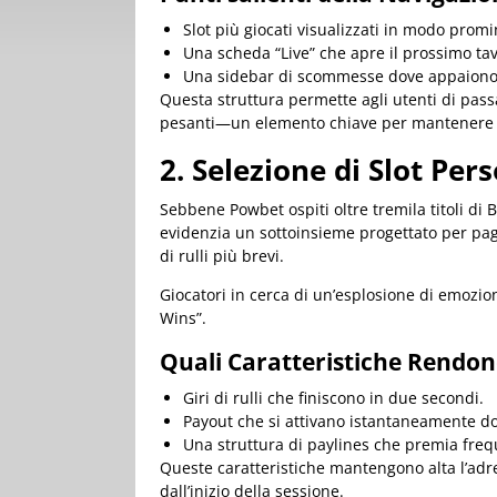
Slot più giocati visualizzati in modo promi
Una scheda “Live” che apre il prossimo tav
Una sidebar di scommesse dove appaiono i
Questa struttura permette agli utenti di passa
pesanti—un elemento chiave per mantenere co
2. Selezione di Slot Per
Sebbene Powbet ospiti oltre tremila titoli di 
evidenzia un sottoinsieme progettato per pagam
di rulli più brevi.
Giocatori in cerca di un’esplosione di emozion
Wins”.
Quali Caratteristiche Rendon
Giri di rulli che finiscono in due secondi.
Payout che si attivano istantaneamente do
Una struttura di paylines che premia frequ
Queste caratteristiche mantengono alta l’adre
dall’inizio della sessione.