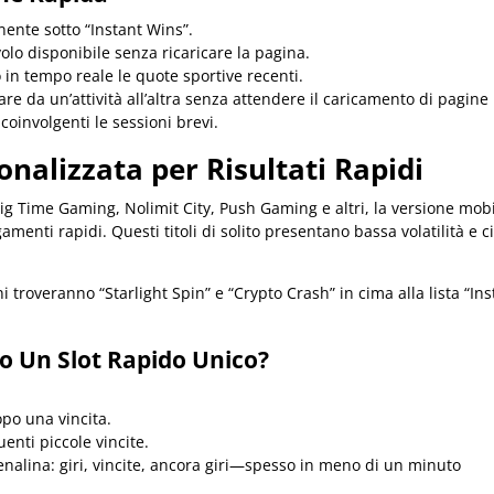
nente sotto “Instant Wins”.
olo disponibile senza ricaricare la pagina.
n tempo reale le quote sportive recenti.
re da un’attività all’altra senza attendere il caricamento di pagine
involgenti le sessioni brevi.
sonalizzata per Risultati Rapidi
Big Time Gaming, Nolimit City, Push Gaming e altri, la versione mob
enti rapidi. Questi titoli di solito presentano bassa volatilità e ci
i troveranno “Starlight Spin” e “Crypto Crash” in cima alla lista “Ins
o Un Slot Rapido Unico?
po una vincita.
enti piccole vincite.
nalina: giri, vincite, ancora giri—spesso in meno di un minuto