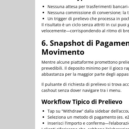
Nessuna attesa per trasferimenti bancar
Nessuna commissione di conversione; la 
Un trigger di prelievo che processa in poc
Il risultato è un ciclo senza attriti in cui p
velocemente—corrispondendo al ritmo di brev
6. Snapshot di Pagament
Movimento
Mentre alcune piattaforme promettono prelie
prevedibili. Il deposito minimo per il gioco r
abbastanza per la maggior parte degli appassi
Il pulsante di richiesta di prelievo si trova a
cashout senza dover navigare tra i menu.
Workflow Tipico di Prelievo
Tap su “Withdraw” dalla sidebar dell’acco
Seleziona un metodo di pagamento (es. eZ
Inserisci l’importo e conferma—l’elaboraz