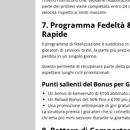
I clienti riferiscono che, sebbene l’elaborazi
parte dei prelievi viene completata entro 24
velocità rispetto ai limiti massimi.
7. Programma Fedeltà 
Rapide
Il programma di fidelizzazione è suddiviso in 
giocatori di sessioni brevi, la parte più prez
perdita in un singolo giorno.
Questo permette di recuperare parte della 
aspettare lunghi cicli promozionali.
Punti salienti del Bonus per G
Un bonus di benvenuto di €100 abbinato a
Un Reload Bonus del 50% fino a €700 più 
Una promozione settimanale di giri gratuiti
La struttura premia i giocatori che si conn
chi ama più mini‑sessioni durante la giornata