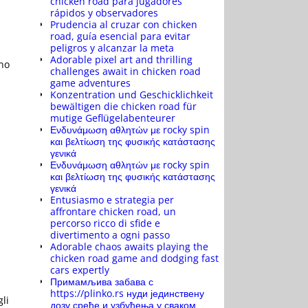
chicken road para jugadores
rápidos y observadores
Prudencia al cruzar con chicken
road, guía esencial para evitar
peligros y alcanzar la meta
Adorable pixel art and thrilling
uno
challenges await in chicken road
game adventures
Konzentration und Geschicklichkeit
bewältigen die chicken road für
mutige Geflügelabenteurer
Ενδυνάμωση αθλητών με rocky spin
και βελτίωση της φυσικής κατάστασης
γενικά
Ενδυνάμωση αθλητών με rocky spin
και βελτίωση της φυσικής κατάστασης
γενικά
Entusiasmo e strategia per
affrontare chicken road, un
percorso ricco di sfide e
divertimento a ogni passo
Adorable chaos awaits playing the
chicken road game and dodging fast
cars expertly
Примамљива забава с
https://plinko.rs нуди јединствену
li
дозу среће и узбуђења у сваком