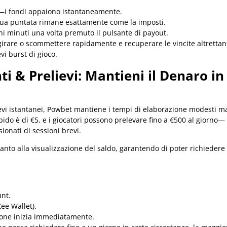
i—i fondi appaiono istantaneamente.
tua puntata rimane esattamente come la imposti.
hi minuti una volta premuto il pulsante di payout.
uoi girare o scommettere rapidamente e recuperare le vincite altrettan
i burst di gioco.
i & Prelievi: Mantieni il Denaro in
vi istantanei, Powbet mantiene i tempi di elaborazione modesti m
apido è di €5, e i giocatori possono prelevare fino a €500 al giorno—
onati di sessioni brevi.
ccanto alla visualizzazione del saldo, garantendo di poter richiedere 
unt.
ee Wallet).
ione inizia immediatamente.