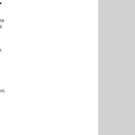
,
nte
di
e
ni.