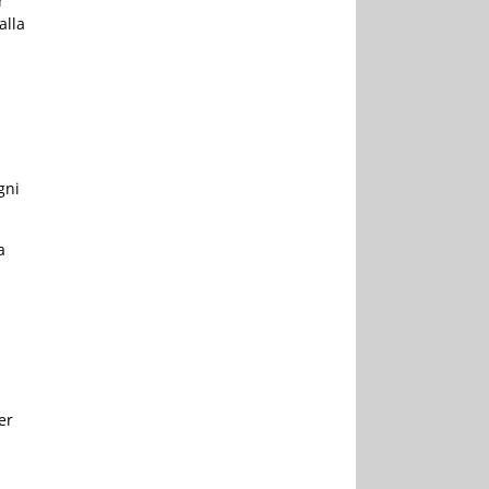
r
alla
gni
a
er