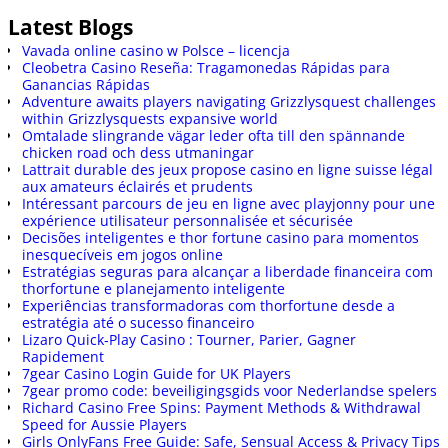
Latest Blogs
Vavada online casino w Polsce – licencja
Cleobetra Casino Reseña: Tragamonedas Rápidas para
Ganancias Rápidas
Adventure awaits players navigating Grizzlysquest challenges
within Grizzlysquests expansive world
Omtalade slingrande vägar leder ofta till den spännande
chicken road och dess utmaningar
Lattrait durable des jeux propose casino en ligne suisse légal
aux amateurs éclairés et prudents
Intéressant parcours de jeu en ligne avec playjonny pour une
expérience utilisateur personnalisée et sécurisée
Decisões inteligentes e thor fortune casino para momentos
inesquecíveis em jogos online
Estratégias seguras para alcançar a liberdade financeira com
thorfortune e planejamento inteligente
Experiências transformadoras com thorfortune desde a
estratégia até o sucesso financeiro
Lizaro Quick‑Play Casino : Tourner, Parier, Gagner
Rapidement
7gear Casino Login Guide for UK Players
7gear promo code: beveiligingsgids voor Nederlandse spelers
Richard Casino Free Spins: Payment Methods & Withdrawal
Speed for Aussie Players
Girls OnlyFans Free Guide: Safe, Sensual Access & Privacy Tips