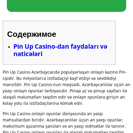
Содержимое
Pin Up Casino-dan faydaları və
nəticələri
Pin Up Casino Azərbaycanda populyarlaşan onlayn kazino Pin-
Updir. Bu milyonlarca istifadəçiyi kəşf etdiyi və sevdikdiyi
mənzildir. Pin Up Casino-nun məqsədi, Azərbaycanlılar üçün ən
yaxşı onlayn oyunlar tərbiyasıdır. Pinap az və pinup saytları ilə
əlaqəli məlumatları təqdim edir və onlayn oyunlara girişin ən
kolay yolu ilə istifadəçilərinə kömək edir.
Pin Up Casino onlayn oyunlar dünyasında ən yaxşı
məhsullardan biridir. Azərbaycanlılar üçün ən yaxşı oyunlar,
maksimum qazanma şansları və ən yaxşı xidmətlər ilə tanınır.
Pin Up Casino onlayn oyunları ilə əlaqəli məlumatları təqdim