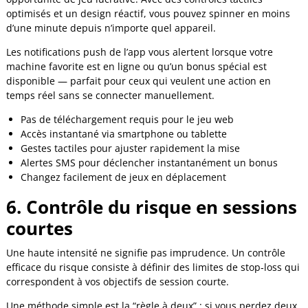
optimisés et un design réactif, vous pouvez spinner en moins
d’une minute depuis n’importe quel appareil.
Les notifications push de l’app vous alertent lorsque votre
machine favorite est en ligne ou qu’un bonus spécial est
disponible — parfait pour ceux qui veulent une action en
temps réel sans se connecter manuellement.
Pas de téléchargement requis pour le jeu web
Accès instantané via smartphone ou tablette
Gestes tactiles pour ajuster rapidement la mise
Alertes SMS pour déclencher instantanément un bonus
Changez facilement de jeux en déplacement
6. Contrôle du risque en sessions
courtes
Une haute intensité ne signifie pas imprudence. Un contrôle
efficace du risque consiste à définir des limites de stop‑loss qui
correspondent à vos objectifs de session courte.
Une méthode simple est la “règle à deux” : si vous perdez deux