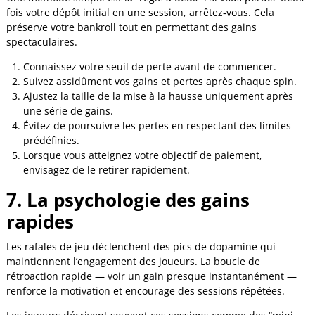
fois votre dépôt initial en une session, arrêtez‑vous. Cela
préserve votre bankroll tout en permettant des gains
spectaculaires.
Connaissez votre seuil de perte avant de commencer.
Suivez assidûment vos gains et pertes après chaque spin.
Ajustez la taille de la mise à la hausse uniquement après
une série de gains.
Évitez de poursuivre les pertes en respectant des limites
prédéfinies.
Lorsque vous atteignez votre objectif de paiement,
envisagez de le retirer rapidement.
7. La psychologie des gains
rapides
Les rafales de jeu déclenchent des pics de dopamine qui
maintiennent l’engagement des joueurs. La boucle de
rétroaction rapide — voir un gain presque instantanément —
renforce la motivation et encourage des sessions répétées.