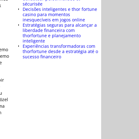
sécurisée
k
Decisões inteligentes e thor fortune
casino para momentos
inesquecíveis em jogos online
Estratégias seguras para alcançar a
liberdade financeira com
thorfortune e planejamento
inteligente
Experiências transformadoras com
demo
thorfortune desde a estratégia até o
 demo
sucesso financeiro
e
ir
e
u
özel
nma
n