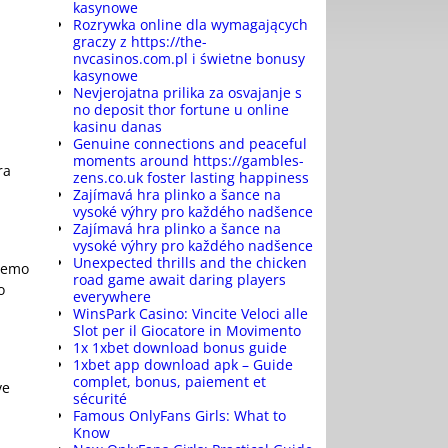
kasynowe
Rozrywka online dla wymagających
graczy z https://the-
nvcasinos.com.pl i świetne bonusy
kasynowe
Nevjerojatna prilika za osvajanje s
no deposit thor fortune u online
kasinu danas
Genuine connections and peaceful
moments around https://gambles-
ra
zens.co.uk foster lasting happiness
Zajímavá hra plinko a šance na
vysoké výhry pro každého nadšence
Zajímavá hra plinko a šance na
vysoké výhry pro každého nadšence
Unexpected thrills and the chicken
 demo
road game await daring players
o
everywhere
WinsPark Casino: Vincite Veloci alle
Slot per il Giocatore in Movimento
1x 1xbet download bonus guide
1xbet app download apk – Guide
complet, bonus, paiement et
ve
sécurité
Famous OnlyFans Girls: What to
Know