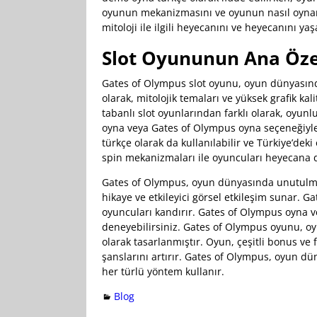
oyunun mekanizmasını ve oyunun nasıl oynand
mitoloji ile ilgili heyecanını ve heyecanını ya
Slot Oyununun Ana Özel
Gates of Olympus slot oyunu, oyun dünyasında 
olarak, mitolojik temaları ve yüksek grafik ka
tabanlı slot oyunlarından farklı olarak, oyunl
oyna veya Gates of Olympus oyna seçeneğiyl
türkçe olarak da kullanılabilir ve Türkiye’deki
spin mekanizmaları ile oyuncuları heyecana d
Gates of Olympus, oyun dünyasında unutulmaz 
hikaye ve etkileyici görsel etkileşim sunar. G
oyuncuları kandırır. Gates of Olympus oyna
deneyebilirsiniz. Gates of Olympus oyunu, oy
olarak tasarlanmıştır. Oyun, çeşitli bonus v
şanslarını artırır. Gates of Olympus, oyun d
her türlü yöntem kullanır.
Blog