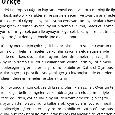
TÜrkçe
deki Olimpos Dağı’nın kapısını temsil eden ve antik mitoloji ile ilgi
 klasik mitolojik karakterler ve simgeleri içerir ve oyunun ana hedef
ktir. Gates of Olympus oyunu, oyunu oynayan tüm oyunculara haya
lginç grafikler sunar. Ayrıca, oyunun demo sürümü, Gates of Olymp
 oyuncuların gerçek para ile oynayarak gerçek kazançlar elde etmed
oynandığını deneyimlemelerine olanak tanır.
üm oyuncular için çok çeşitli kazanç olasılıkları sunar. Oyunun te
rmak için belirli simgeleri ve kombinasyonları elde etmeleriyle
 ifade edilirken, oyuncuların oyunu deneyimlemeleri için çeşitli
neğin, oyunun demo sürümünü kullanarak, oyuncuların oyunun nasıl
ilebileceğini öğrenmelerine yardımcı olabilirler. Gates of Olympus
ncuların gerçek para ile oynayarak gerçek kazançlar elde etmeden 
dığını deneyimlemelerine olanak tanır.
üm oyuncular için çok çeşitli kazanç olasılıkları sunar. Oyunun te
rmak için belirli simgeleri ve kombinasyonları elde etmeleriyle
 ifade edilirken, oyuncuların oyunu deneyimlemeleri için çeşitli
neğin, oyunun demo sürümünü kullanarak, oyuncuların oyunun nasıl
ilebileceğini öğrenmelerine yardımcı olabilirler. Gates of Olympus
ncuların gerçek para ile oynayarak gerçek kazançlar elde etmeden 