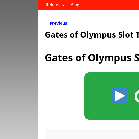
Releases
Blog
←
Previous
Post navigation
Gates of Olympus Slot 
Gates of Olympus S