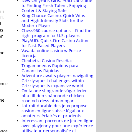
New OnlyFans Girls: Practical Guide
to Finding Fresh Talent, Enjoying
Content & Staying Safe
li
King Chance Casino: Quick Wins
i,
and High‑Intensity Slots for the
l
Modern Player
us
Chess960 course options – Find the
right program for U.S. players
en
PlayAUD: Quick‑Fire Casino Action
for Fast‑Paced Players
Vavada online casino w Polsce –
mel
licencja
Cleobetra Casino Reseña:
Tragamonedas Rápidas para
Ganancias Rápidas
Adventure awaits players navigating
Grizzlysquest challenges within
önce
Grizzlysquests expansive world
Omtalade slingrande vägar leder
ofta till den spännande chicken
mel
road och dess utmaningar
Lattrait durable des jeux propose
casino en ligne suisse légal aux
amateurs éclairés et prudents
Intéressant parcours de jeu en ligne
avec playjonny pour une expérience
utilisateur personnalisée et
önce