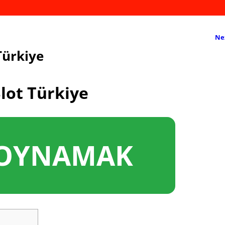
Ne
Türkiye
lot Türkiye
OYNAMAK