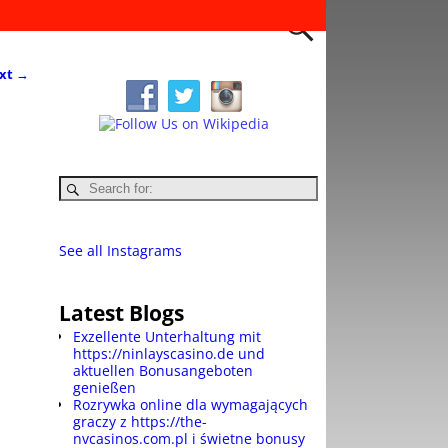
xt
→
See all Instagrams
Latest Blogs
Exzellente Unterhaltung mit
https://ninlayscasino.de und
aktuellen Bonusangeboten
genießen
Rozrywka online dla wymagających
graczy z https://the-
nvcasinos.com.pl i świetne bonusy