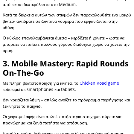
από είκοσι δευτερόλεπτα στο Medium.
Κατά τη διάρκεια αυτών των στιγμών δεν παρακολουθείτε ένα μακρύ
βίντεο· αντιδράτε σε ζωντανά νούμερα που εμφανίζονται στην
οθόνη.
Ο κύκλος επαναλαμβάνεται άμεσα – κερδίζετε ή χάνετε – ώστε να
μπορείτε να παίξετε πολλούς γύρους διαδοχικά χωρίς να χάνετε την
ορμή.
3. Mobile Mastery: Rapid Rounds
On‑The‑Go
Με πλήρη βελτιστοποίηση για κινητά, το
Chicken Road game
ευδοκιμεί σε smartphones και tablets.
Δεν χρειάζεται λήψη – απλώς ανοίξτε το πρόγραμμα περιήγησης και
ξεκινήστε το παιχνίδι.
Οι χειρισμοί αφής είναι απλοί: πατήστε για στοίχημα, σύρετε για
προχώρημα και ξανά πατήστε για απόσυρση.
Επειδή η χρήση δεδομένων είναι χαμηλή και οι χρόνοι φόρτωσης