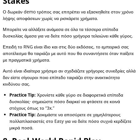
Stakes
Ο δωρεάν demo τρόπος σας επιτρέπει να εξασκηθείτε στον χρόνο
λήψης αποφάσεων χωρίς να ρισκάρετε χρήματα.
Μπορείτε να αλλάξετε ανάμεσα σε όλα τα τέσσερα επίπεδα
δυσκολίας άμεσα για να δείτε πόσο γρήγορα τελειώνει κάθε γύρος.
Επειδή το RNG είναι ίδιο και στις δύο εκδόσεις, το εμπειρικό σας
αποτέλεσμα θα ταιριάζει με αυτό που θα συναντήσετε όταν παίξετε
με πραγματικά χρήματα.
Αυτό είναι ιδιαίτερα χρήσιμο αν σχεδιάζετε γρήγορες συνεδρίες αλλά
δεν είστε σίγουροι ποιο επίπεδο ταιριάζει στην ανεκτικότητα
κινδύνου σας.
Practice Tip:
Χρονίστε κάθε γύρο σε διαφορετικά επίπεδα
δυσκολίας· σημειώστε πόσο διαρκεί να φτάσετε σε κοινά
στόχους όπως το “3x.”
Practice Tip:
Δοκιμάστε να αποσύρετε σε χαμηλότερους
πολλαπλασιαστές στο Easy για να δείτε πόσο συχνά κερδίζετε
μικρά ποσά.