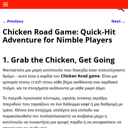
←
Previous
Next
→
Post navigation
Chicken Road Game: Quick‑Hit
Adventure for Nimble Players
1. Grab the Chicken, Get Going
Φανταστείτε μια μικρή κοτόπουλο που διασχίζει έναν πολυσύχναστο
δρόμο – αυτό είναι η καρδιά του
Chicken Road game
. Είναι μια
εμπειρία τύπου crash όπου κάθε βήμα αισθάνεται σαν καρδιακό
παλμό, και τα στοιχήματα αυξάνονται με κάθε μικρό άλμα.
Το παιχνίδι προσκαλεί σύντομες, υψηλής έντασης εκρήξεις
παιχνιδιού που ταιριάζουν σε ένα διάλειμμα καφέ ή μια διαδρομή με
τρένο. Θέτετε ένα στοίχημα, επιλέγετε ένα επίπεδο και
παρακολουθείτε τον πολλαπλασιαστή να ανεβαίνει μέχρι η
κοτόπουλο να συναντήσει μια κρυφή παγίδα ή να αποφασίσετε να
αποσύρετε τα κέρδη σας.