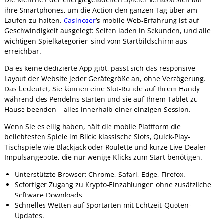
ihre Smartphones, um die Action den ganzen Tag über am
Laufen zu halten.
Casinozer
’s mobile Web-Erfahrung ist auf
Geschwindigkeit ausgelegt: Seiten laden in Sekunden, und alle
wichtigen Spielkategorien sind vom Startbildschirm aus
erreichbar.
Da es keine dedizierte App gibt, passt sich das responsive
Layout der Website jeder Gerätegröße an, ohne Verzögerung.
Das bedeutet, Sie können eine Slot-Runde auf Ihrem Handy
während des Pendelns starten und sie auf Ihrem Tablet zu
Hause beenden – alles innerhalb einer einzigen Session.
Wenn Sie es eilig haben, hält die mobile Plattform die
beliebtesten Spiele im Blick: klassische Slots, Quick-Play-
Tischspiele wie Blackjack oder Roulette und kurze Live-Dealer-
Impulsangebote, die nur wenige Klicks zum Start benötigen.
Unterstützte Browser: Chrome, Safari, Edge, Firefox.
Sofortiger Zugang zu Krypto-Einzahlungen ohne zusätzliche
Software-Downloads.
Schnelles Wetten auf Sportarten mit Echtzeit-Quoten-
Updates.