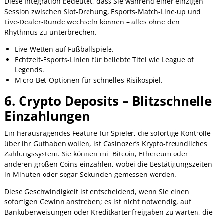
Diese Integration bedeutet, dass Sie während einer einzigen
Session zwischen Slot-Drehung, Esports-Match-Line-up und
Live-Dealer-Runde wechseln können – alles ohne den
Rhythmus zu unterbrechen.
Live-Wetten auf Fußballspiele.
Echtzeit-Esports-Linien für beliebte Titel wie League of
Legends.
Micro-Bet-Optionen für schnelles Risikospiel.
6. Crypto Deposits – Blitzschnelle
Einzahlungen
Ein herausragendes Feature für Spieler, die sofortige Kontrolle
über ihr Guthaben wollen, ist Casinozer’s Krypto-freundliches
Zahlungssystem. Sie können mit Bitcoin, Ethereum oder
anderen großen Coins einzahlen, wobei die Bestätigungszeiten
in Minuten oder sogar Sekunden gemessen werden.
Diese Geschwindigkeit ist entscheidend, wenn Sie einen
sofortigen Gewinn anstreben; es ist nicht notwendig, auf
Banküberweisungen oder Kreditkartenfreigaben zu warten, die