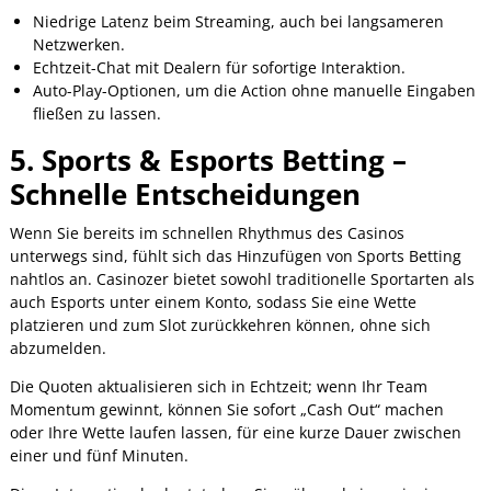
Niedrige Latenz beim Streaming, auch bei langsameren
Netzwerken.
Echtzeit-Chat mit Dealern für sofortige Interaktion.
Auto-Play-Optionen, um die Action ohne manuelle Eingaben
fließen zu lassen.
5. Sports & Esports Betting –
Schnelle Entscheidungen
Wenn Sie bereits im schnellen Rhythmus des Casinos
unterwegs sind, fühlt sich das Hinzufügen von Sports Betting
nahtlos an. Casinozer bietet sowohl traditionelle Sportarten als
auch Esports unter einem Konto, sodass Sie eine Wette
platzieren und zum Slot zurückkehren können, ohne sich
abzumelden.
Die Quoten aktualisieren sich in Echtzeit; wenn Ihr Team
Momentum gewinnt, können Sie sofort „Cash Out“ machen
oder Ihre Wette laufen lassen, für eine kurze Dauer zwischen
einer und fünf Minuten.