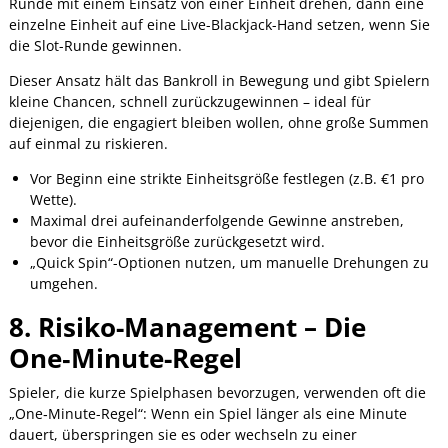
Runde mit einem Einsatz von einer Einheit drehen, dann eine
einzelne Einheit auf eine Live-Blackjack-Hand setzen, wenn Sie
die Slot-Runde gewinnen.
Dieser Ansatz hält das Bankroll in Bewegung und gibt Spielern
kleine Chancen, schnell zurückzugewinnen – ideal für
diejenigen, die engagiert bleiben wollen, ohne große Summen
auf einmal zu riskieren.
Vor Beginn eine strikte Einheitsgröße festlegen (z.B. €1 pro
Wette).
Maximal drei aufeinanderfolgende Gewinne anstreben,
bevor die Einheitsgröße zurückgesetzt wird.
„Quick Spin“-Optionen nutzen, um manuelle Drehungen zu
umgehen.
8. Risiko-Management – Die
One‑Minute-Regel
Spieler, die kurze Spielphasen bevorzugen, verwenden oft die
„One‑Minute-Regel“: Wenn ein Spiel länger als eine Minute
dauert, überspringen sie es oder wechseln zu einer