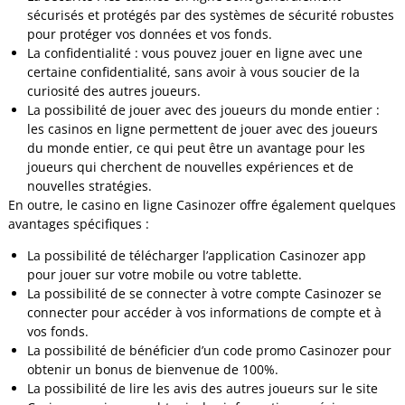
sécurisés et protégés par des systèmes de sécurité robustes
pour protéger vos données et vos fonds.
La confidentialité : vous pouvez jouer en ligne avec une
certaine confidentialité, sans avoir à vous soucier de la
curiosité des autres joueurs.
La possibilité de jouer avec des joueurs du monde entier :
les casinos en ligne permettent de jouer avec des joueurs
du monde entier, ce qui peut être un avantage pour les
joueurs qui cherchent de nouvelles expériences et de
nouvelles stratégies.
En outre, le casino en ligne Casinozer offre également quelques
avantages spécifiques :
La possibilité de télécharger l’application Casinozer app
pour jouer sur votre mobile ou votre tablette.
La possibilité de se connecter à votre compte Casinozer se
connecter pour accéder à vos informations de compte et à
vos fonds.
La possibilité de bénéficier d’un code promo Casinozer pour
obtenir un bonus de bienvenue de 100%.
La possibilité de lire les avis des autres joueurs sur le site