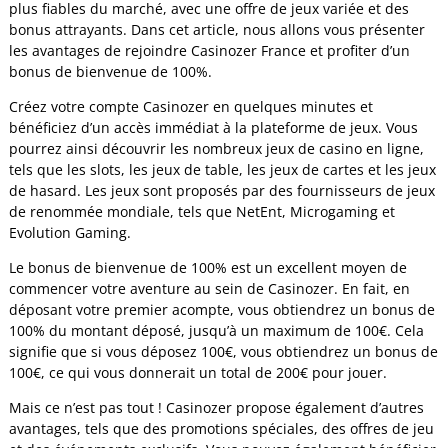
plus fiables du marché, avec une offre de jeux variée et des
bonus attrayants. Dans cet article, nous allons vous présenter
les avantages de rejoindre Casinozer France et profiter d’un
bonus de bienvenue de 100%.
Créez votre compte Casinozer en quelques minutes et
bénéficiez d’un accès immédiat à la plateforme de jeux. Vous
pourrez ainsi découvrir les nombreux jeux de casino en ligne,
tels que les slots, les jeux de table, les jeux de cartes et les jeux
de hasard. Les jeux sont proposés par des fournisseurs de jeux
de renommée mondiale, tels que NetEnt, Microgaming et
Evolution Gaming.
Le bonus de bienvenue de 100% est un excellent moyen de
commencer votre aventure au sein de Casinozer. En fait, en
déposant votre premier acompte, vous obtiendrez un bonus de
100% du montant déposé, jusqu’à un maximum de 100€. Cela
signifie que si vous déposez 100€, vous obtiendrez un bonus de
100€, ce qui vous donnerait un total de 200€ pour jouer.
Mais ce n’est pas tout ! Casinozer propose également d’autres
avantages, tels que des promotions spéciales, des offres de jeu