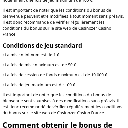
notamment une fois de jeu maximum de 100 €.
Il est important de noter que les conditions du bonus de
bienvenue peuvent être modifiées à tout moment sans préavis.
Il est donc recommandé de vérifier régulièrement les
conditions du bonus sur le site web de Casinozer Casino
France.
Conditions de jeu standard
• La mise minimum est de 1 €.
• La fois de mise maximum est de 50 €.
• La fois de cession de fonds maximum est de 10 000 €.
• La fois de jeu maximum est de 100 €.
Il est important de noter que les conditions du bonus de
bienvenue sont soumises à des modifications sans préavis. Il
est donc recommandé de vérifier régulièrement les conditions
du bonus sur le site web de Casinozer Casino France.
Comment obtenir le bonus de