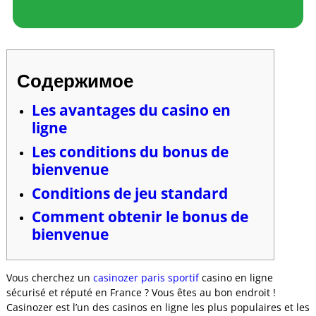
Содержимое
Les avantages du casino en
ligne
Les conditions du bonus de
bienvenue
Conditions de jeu standard
Comment obtenir le bonus de
bienvenue
Vous cherchez un
casinozer paris sportif
casino en ligne
sécurisé et réputé en France ? Vous êtes au bon endroit !
Casinozer est l’un des casinos en ligne les plus populaires et les