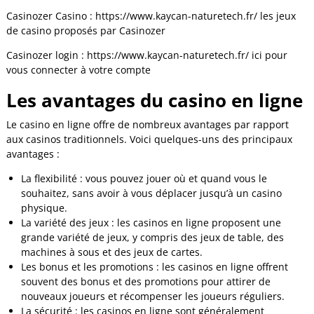
Casinozer Casino : https://www.kaycan-naturetech.fr/ les jeux
de casino proposés par Casinozer
Casinozer login : https://www.kaycan-naturetech.fr/ ici pour
vous connecter à votre compte
Les avantages du casino en ligne
Le casino en ligne offre de nombreux avantages par rapport
aux casinos traditionnels. Voici quelques-uns des principaux
avantages :
La flexibilité : vous pouvez jouer où et quand vous le
souhaitez, sans avoir à vous déplacer jusqu’à un casino
physique.
La variété des jeux : les casinos en ligne proposent une
grande variété de jeux, y compris des jeux de table, des
machines à sous et des jeux de cartes.
Les bonus et les promotions : les casinos en ligne offrent
souvent des bonus et des promotions pour attirer de
nouveaux joueurs et récompenser les joueurs réguliers.
La sécurité : les casinos en ligne sont généralement