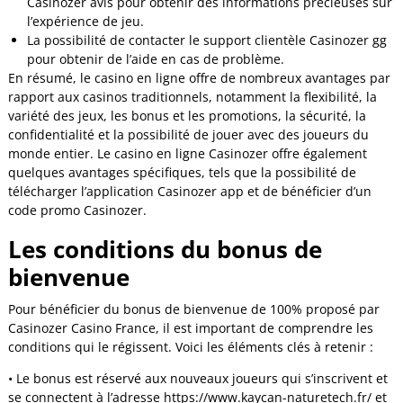
Casinozer avis pour obtenir des informations précieuses sur
l’expérience de jeu.
La possibilité de contacter le support clientèle Casinozer gg
pour obtenir de l’aide en cas de problème.
En résumé, le casino en ligne offre de nombreux avantages par
rapport aux casinos traditionnels, notamment la flexibilité, la
variété des jeux, les bonus et les promotions, la sécurité, la
confidentialité et la possibilité de jouer avec des joueurs du
monde entier. Le casino en ligne Casinozer offre également
quelques avantages spécifiques, tels que la possibilité de
télécharger l’application Casinozer app et de bénéficier d’un
code promo Casinozer.
Les conditions du bonus de
bienvenue
Pour bénéficier du bonus de bienvenue de 100% proposé par
Casinozer Casino France, il est important de comprendre les
conditions qui le régissent. Voici les éléments clés à retenir :
• Le bonus est réservé aux nouveaux joueurs qui s’inscrivent et
se connectent à l’adresse https://www.kaycan-naturetech.fr/ et