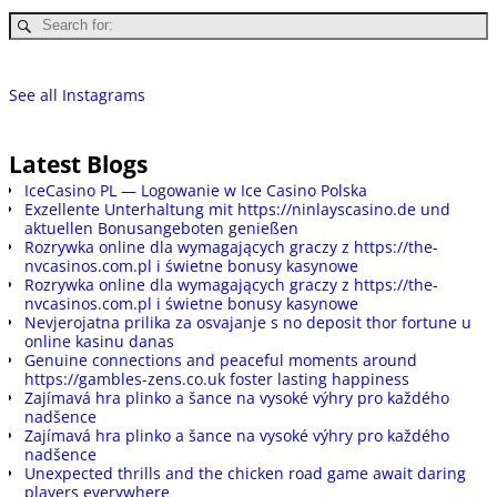
See all Instagrams
Latest Blogs
IceCasino PL — Logowanie w Ice Casino Polska
Exzellente Unterhaltung mit https://ninlayscasino.de und
aktuellen Bonusangeboten genießen
Rozrywka online dla wymagających graczy z https://the-
nvcasinos.com.pl i świetne bonusy kasynowe
Rozrywka online dla wymagających graczy z https://the-
nvcasinos.com.pl i świetne bonusy kasynowe
Nevjerojatna prilika za osvajanje s no deposit thor fortune u
online kasinu danas
Genuine connections and peaceful moments around
https://gambles-zens.co.uk foster lasting happiness
Zajímavá hra plinko a šance na vysoké výhry pro každého
nadšence
Zajímavá hra plinko a šance na vysoké výhry pro každého
nadšence
Unexpected thrills and the chicken road game await daring
players everywhere