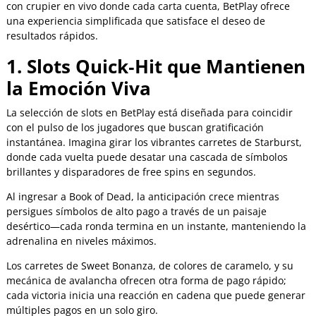
con crupier en vivo donde cada carta cuenta, BetPlay ofrece
una experiencia simplificada que satisface el deseo de
resultados rápidos.
1. Slots Quick‑Hit que Mantienen
la Emoción Viva
La selección de slots en BetPlay está diseñada para coincidir
con el pulso de los jugadores que buscan gratificación
instantánea. Imagina girar los vibrantes carretes de Starburst,
donde cada vuelta puede desatar una cascada de símbolos
brillantes y disparadores de free spins en segundos.
Al ingresar a Book of Dead, la anticipación crece mientras
persigues símbolos de alto pago a través de un paisaje
desértico—cada ronda termina en un instante, manteniendo la
adrenalina en niveles máximos.
Los carretes de Sweet Bonanza, de colores de caramelo, y su
mecánica de avalancha ofrecen otra forma de pago rápido;
cada victoria inicia una reacción en cadena que puede generar
múltiples pagos en un solo giro.