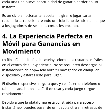
cada una una nueva oportunidad de ganar o perder en un
instante.
Es un ciclo emocionante: apostar → girar o jugar carta →
resultado → repetir—creando un ciclo lleno de adrenalina que
a los jugadores de sesiones cortas les encanta.
4. La Experiencia Perfecta en
Móvil para Ganancias en
Movimiento
La filosofía de diseño de BetPlay coloca a los usuarios móviles
en el centro de su experiencia. No se requieren descargas ni
instalaciones de app—solo abre tu navegador en cualquier
dispositivo y estarás listo para jugar.
El diseño responsive asegura que, ya estés en un teléfono o
tableta, cada botón sea fácil de usar y cada juego cargue
rápidamente.
Debido a que la plataforma está construida para acceso
instantáneo, puedes pasar de un juego a otro sin retrasos de