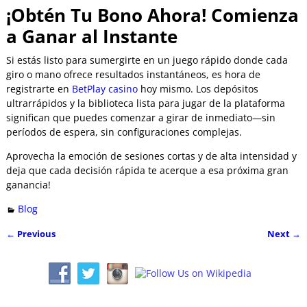
¡Obtén Tu Bono Ahora! Comienza
a Ganar al Instante
Si estás listo para sumergirte en un juego rápido donde cada
giro o mano ofrece resultados instantáneos, es hora de
registrarte en
BetPlay casino
hoy mismo. Los depósitos
ultrarrápidos y la biblioteca lista para jugar de la plataforma
significan que puedes comenzar a girar de inmediato—sin
períodos de espera, sin configuraciones complejas.
Aprovecha la emoción de sesiones cortas y de alta intensidad y
deja que cada decisión rápida te acerque a esa próxima gran
ganancia!
Blog
←
Previous
Next
→
Post navigation