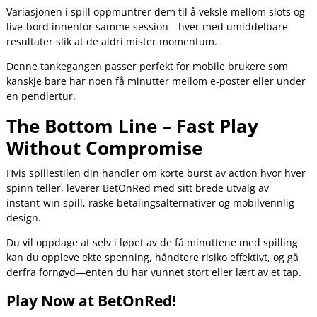
Variasjonen i spill oppmuntrer dem til å veksle mellom slots og
live‑bord innenfor samme session—hver med umiddelbare
resultater slik at de aldri mister momentum.
Denne tankegangen passer perfekt for mobile brukere som
kanskje bare har noen få minutter mellom e‑poster eller under
en pendlertur.
The Bottom Line – Fast Play
Without Compromise
Hvis spillestilen din handler om korte burst av action hvor hver
spinn teller, leverer BetOnRed med sitt brede utvalg av
instant‑win spill, raske betalingsalternativer og mobilvennlig
design.
Du vil oppdage at selv i løpet av de få minuttene med spilling
kan du oppleve ekte spenning, håndtere risiko effektivt, og gå
derfra fornøyd—enten du har vunnet stort eller lært av et tap.
Play Now at BetOnRed!