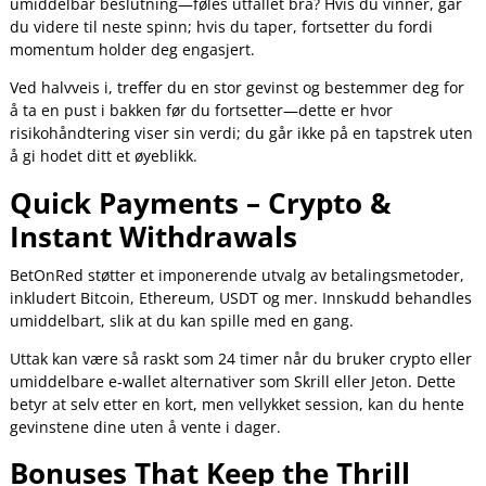
umiddelbar beslutning—føles utfallet bra? Hvis du vinner, går
du videre til neste spinn; hvis du taper, fortsetter du fordi
momentum holder deg engasjert.
Ved halvveis i, treffer du en stor gevinst og bestemmer deg for
å ta en pust i bakken før du fortsetter—dette er hvor
risikohåndtering viser sin verdi; du går ikke på en tapstrek uten
å gi hodet ditt et øyeblikk.
Quick Payments – Crypto &
Instant Withdrawals
BetOnRed støtter et imponerende utvalg av betalingsmetoder,
inkludert Bitcoin, Ethereum, USDT og mer. Innskudd behandles
umiddelbart, slik at du kan spille med en gang.
Uttak kan være så raskt som 24 timer når du bruker crypto eller
umiddelbare e‑wallet alternativer som Skrill eller Jeton. Dette
betyr at selv etter en kort, men vellykket session, kan du hente
gevinstene dine uten å vente i dager.
Bonuses That Keep the Thrill