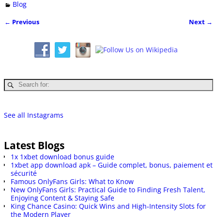
Blog
←
Previous
Next
→
Post navigation
See all Instagrams
Latest Blogs
1x 1xbet download bonus guide
1xbet app download apk – Guide complet, bonus, paiement et
sécurité
Famous OnlyFans Girls: What to Know
New OnlyFans Girls: Practical Guide to Finding Fresh Talent,
Enjoying Content & Staying Safe
King Chance Casino: Quick Wins and High‑Intensity Slots for
the Modern Player