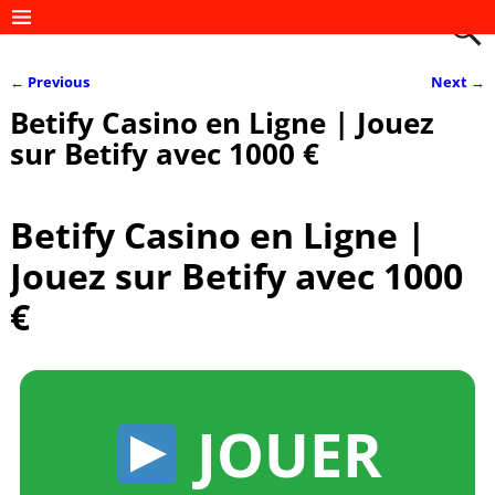
←
Previous
Next
→
Post navigation
Betify Casino en Ligne | Jouez
sur Betify avec 1000 €
Betify Casino en Ligne |
Jouez sur Betify avec 1000
€
JOUER