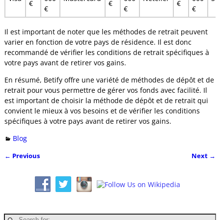
€
€
€
€
€
€
Il est important de noter que les méthodes de retrait peuvent
varier en fonction de votre pays de résidence. Il est donc
recommandé de vérifier les conditions de retrait spécifiques à
votre pays avant de retirer vos gains.
En résumé, Betify offre une variété de méthodes de dépôt et de
retrait pour vous permettre de gérer vos fonds avec facilité. Il
est important de choisir la méthode de dépôt et de retrait qui
convient le mieux à vos besoins et de vérifier les conditions
spécifiques à votre pays avant de retirer vos gains.
Blog
←
Previous
Next
→
Post navigation