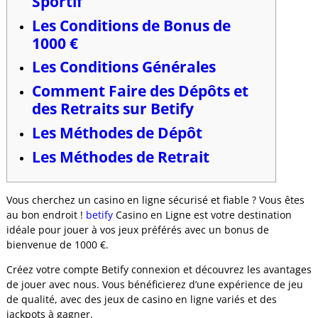
Sportif
Les Conditions de Bonus de
1000 €
Les Conditions Générales
Comment Faire des Dépôts et
des Retraits sur Betify
Les Méthodes de Dépôt
Les Méthodes de Retrait
Vous cherchez un casino en ligne sécurisé et fiable ? Vous êtes
au bon endroit !
betify
Casino en Ligne est votre destination
idéale pour jouer à vos jeux préférés avec un bonus de
bienvenue de 1000 €.
Créez votre compte Betify connexion et découvrez les avantages
de jouer avec nous. Vous bénéficierez d’une expérience de jeu
de qualité, avec des jeux de casino en ligne variés et des
jackpots à gagner.