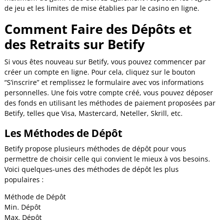
de jeu et les limites de mise établies par le casino en ligne.
Comment Faire des Dépôts et
des Retraits sur Betify
Si vous êtes nouveau sur Betify, vous pouvez commencer par
créer un compte en ligne. Pour cela, cliquez sur le bouton
“S’inscrire” et remplissez le formulaire avec vos informations
personnelles. Une fois votre compte créé, vous pouvez déposer
des fonds en utilisant les méthodes de paiement proposées par
Betify, telles que Visa, Mastercard, Neteller, Skrill, etc.
Les Méthodes de Dépôt
Betify propose plusieurs méthodes de dépôt pour vous
permettre de choisir celle qui convient le mieux à vos besoins.
Voici quelques-unes des méthodes de dépôt les plus
populaires :
Méthode de Dépôt
Min. Dépôt
Max. Dépôt