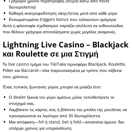
Γρήγοροι χρόνοι περιστροφής (συχνά κάτω από πέντε
δευτερόλεπτα)
Καθαρή ανατροφοδότηση νίκης/ήττας μετά από κάθε γύρο
Ενσωματωμένοι triggers bonus που τελειώνουν γρήγορα
Αυτή η φιλοσοφία σχεδιασμού ταιριάζει απόλυτα σε ενθουσιώδεις
που θέλουν γρήγορα αποτελέσματα χωρίς μεγάλες αναμονές.
Lightning Live Casino – Blackjack
και Roulette σε μια Στιγμή
Το live casino τμήμα του TikiTaka προσφέρει Blackjack, Roulette,
Poker και Baccarat—όλα παρουσιασμένα με τρόπο που σέβεται
τους χρόνους.
Ένας τυπικός ζωντανός γύρος μπορεί να μοιάζει έτσι:
Ο dealer ξεκινά τον γύρο αμέσως μόλις τοποθετήσετε το
στοίχημά σας.
Λαμβάνετε τις κάρτες σας ή βλέπετε την μπάλα της ρουλέτας να
προσγειώνεται σε λιγότερο από 30 δευτερόλεπτα.
Μια απόφαση—hit ή stand, bet ή fold—απαιτείται άμεσα· δεν
υπάρχει χρόνος για υπερανάλυση.