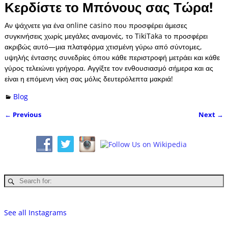
Κερδίστε το Μπόνους σας Τώρα!
Αν ψάχνετε για ένα online casino που προσφέρει άμεσες
συγκινήσεις χωρίς μεγάλες αναμονές, το TikiTaka το προσφέρει
ακριβώς αυτό—μια πλατφόρμα χτισμένη γύρω από σύντομες,
υψηλής έντασης συνεδρίες όπου κάθε περιστροφή μετράει και κάθε
γύρος τελειώνει γρήγορα. Αγγίξτε τον ενθουσιασμό σήμερα και ας
είναι η επόμενη νίκη σας μόλις δευτερόλεπτα μακριά!
Blog
←
Previous
Next
→
Post navigation
See all Instagrams