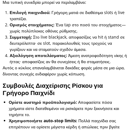
Μια τυπική συνεδρία μπορεί να περιλαμβάνει:
Επιλογή παιχνιδιού:
Γρήγορη ματιά σε διαθέσιμα slots ή live
τραπέζια.
Ορισμός στοιχήματος:
Ένα tap στο ποσό του στοιχήματος—
χωρίς πολύπλοκες οθόνες ρύθμισης.
Συμμετοχή:
Στο live blackjack, αποφασίζεις να hit ή stand σε
δευτερόλεπτα· σε slot, παρακολουθείς τους τροχούς να
γυρίζουν και να σταματούν σχεδόν άμεσα.
Αξιολόγηση αποτελέσματος:
Άμεση ανατροφοδότηση νίκης ή
ήττας· αποφασίζεις αν θα συνεχίσεις ή θα σταματήσεις.
Αυτός ο κύκλος επαναλαμβάνεται δεκάδες φορές μέσα σε μια ώρα,
δίνοντας συνεχές ενδιαφέρον χωρίς κόπωση.
Συμβουλές Διαχείρισης Ρίσκου για
Γρήγορο Παιχνίδι
Ορίστε αυστηρό προϋπολογισμό:
Αποφασίστε πόσα
χρήματα είστε διατεθειμένοι να ρισκάρετε πριν ξεκινήσετε και
τηρήστε το.
Χρησιμοποιήστε auto‑stop limits:
Πολλά παιχνίδια σας
επιτρέπουν να ορίσετε μέγιστα κέρδη ή απώλειες πριν βγείτε