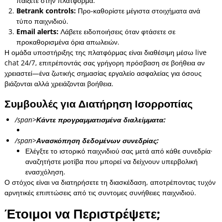
παίξετε στην πλατφόρμα.
Betrank controls:
Προ‑καθορίστε μέγιστα στοιχήματα ανά
τύπο παιχνιδιού.
Email alerts:
Λάβετε ειδοποιήσεις όταν φτάσετε σε
προκαθορισμένα όρια απωλειών.
Η ομάδα υποστήριξης της πλατφόρμας είναι διαθέσιμη μέσω live
chat 24/7, επιτρέποντάς σας γρήγορη πρόσβαση σε βοήθεια αν
χρειαστεί—ένα ζωτικής σημασίας εργαλείο ασφαλείας για όσους
βιάζονται αλλά χρειάζονται βοήθεια.
Συμβουλές για Διατήρηση Ισορροπίας
/span>
Κάντε προγραμματισμένα διαλείμματα:
/span>
Ανασκόπηση δεδομένων συνεδρίας:
Ελέγξτε το ιστορικό παιχνιδιού σας μετά από κάθε συνεδρία·
αναζητήστε μοτίβα που μπορεί να δείχνουν υπερβολική
ενασχόληση.
Ο στόχος είναι να διατηρήσετε τη διασκέδαση, αποτρέποντας τυχόν
αρνητικές επιπτώσεις από τις συντομες συνήθειες παιχνιδιού.
Έτοιμοι να Περιστρέψετε;