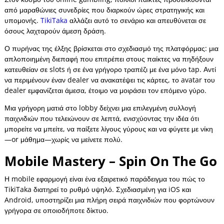
από μαραθώνιες συνεδρίες που διαρκούν ώρες στρατηγικής και
υπομονής.
TikiTaka
αλλάζει αυτό το σενάριο και απευθύνεται σε
όσους λαχταρούν άμεση δράση.
Ο πυρήνας της έλξης βρίσκεται στο σχεδιασμό της πλατφόρμας: μια
απλοποιημένη διεπαφή που επιτρέπει στους παίκτες να πηδήξουν
κατευθείαν σε slots ή σε ένα γρήγορο τραπέζι με ένα μόνο tap. Αντί
να περιμένουν έναν dealer να ανακατέψει τις κάρτες, το avatar του
dealer εμφανίζεται άμεσα, έτοιμο να μοιράσει τον επόμενο γύρο.
Μια γρήγορη ματιά στο lobby δείχνει μια επιλεγμένη συλλογή
παιχνιδιών που τελειώνουν σε λεπτά, ενισχύοντας την ιδέα ότι
μπορείτε να μπείτε, να παίξετε λίγους γύρους και να φύγετε με νίκη
—or μάθημα—χωρίς να μείνετε πολύ.
Mobile Mastery – Spin On The Go
Η mobile εφαρμογή είναι ένα εξαιρετικό παράδειγμα του πώς το
TikiTaka διατηρεί το ρυθμό υψηλό. Σχεδιασμένη για iOS και
Android, υποστηρίζει μια πλήρη σειρά παιχνιδιών που φορτώνουν
γρήγορα σε οποιοδήποτε δίκτυο.