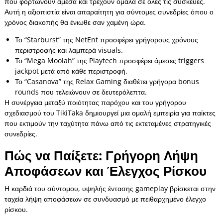
που φορτώνουν άμεσα και τρέχουν ομαλά σε όλες τις συσκευές.
Αυτή η αξιοπιστία είναι απαραίτητη για σύντομες συνεδρίες όπου ο
χρόνος διακοπής θα ένιωθε σαν χαμένη ώρα.
Το “Starburst” της NetEnt προσφέρει γρήγορους χρόνους
περιστροφής και λαμπερά visuals.
Το “Mega Moolah” της Playtech προσφέρει άμεσες triggers
jackpot μετά από κάθε περιστροφή.
Το “Casanova” της Relax Gaming διαθέτει γρήγορα bonus
rounds που τελειώνουν σε δευτερόλεπτα.
Η συνέργεια μεταξύ ποιότητας παρόχου και του γρήγορου
σχεδιασμού του TikiTaka δημιουργεί μια ομαλή εμπειρία για παίκτες
που εκτιμούν την ταχύτητα πάνω από τις εκτεταμένες στρατηγικές
συνεδρίες.
Πώς να Παίξετε: Γρήγορη Λήψη
Αποφάσεων και Έλεγχος Ρίσκου
Η καρδιά του σύντομου, υψηλής έντασης gameplay βρίσκεται στην
ταχεία λήψη αποφάσεων σε συνδυασμό με πειθαρχημένο έλεγχο
ρίσκου.